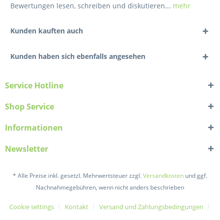
Bewertungen lesen, schreiben und diskutieren...
mehr
Kunden kauften auch
Kunden haben sich ebenfalls angesehen
Service Hotline
Shop Service
Informationen
Newsletter
* Alle Preise inkl. gesetzl. Mehrwertsteuer zzgl.
Versandkosten
und ggf.
Nachnahmegebühren, wenn nicht anders beschrieben
Cookie settings
Kontakt
Versand und Zahlungsbedingungen