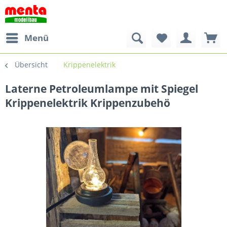
Menü
Übersicht
Krippenelektrik
Laterne Petroleumlampe mit Spiegel
Krippenelektrik Krippenzubehö