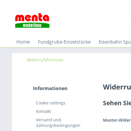
Home
Fundgrube-Einzelstücke
Eisenbahn Sp
Widerrufsformular
Widerru
Informationen
Sehen Sie
Cookie settings
Kontakt
Versand und
Muster-Wider
Zahlungsbedingungen