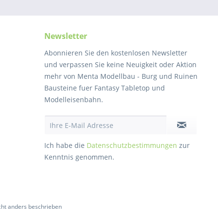
Newsletter
Abonnieren Sie den kostenlosen Newsletter
und verpassen Sie keine Neuigkeit oder Aktion
mehr von Menta Modellbau - Burg und Ruinen
Bausteine fuer Fantasy Tabletop und
Modelleisenbahn.
Ich habe die
Datenschutzbestimmungen
zur
Kenntnis genommen.
ht anders beschrieben