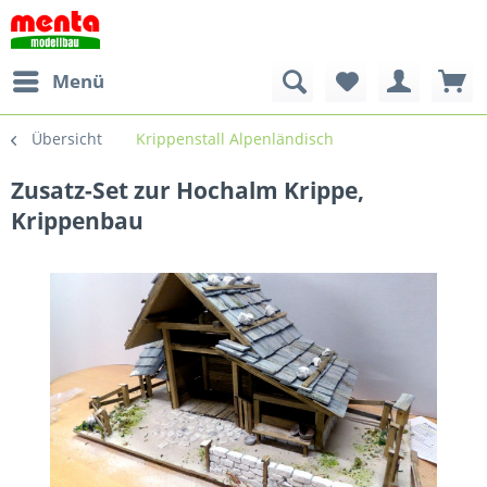
Menü
Übersicht
Krippenstall Alpenländisch
Zusatz-Set zur Hochalm Krippe,
Krippenbau