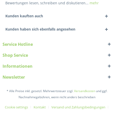
Bewertungen lesen, schreiben und diskutieren...
mehr
Kunden kauften auch
Kunden haben sich ebenfalls angesehen
Service Hotline
Shop Service
Informationen
Newsletter
* Alle Preise inkl. gesetzl. Mehrwertsteuer zzgl.
Versandkosten
und ggf.
Nachnahmegebühren, wenn nicht anders beschrieben
Cookie settings
Kontakt
Versand und Zahlungsbedingungen