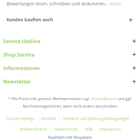
Bewertungen lesen, schreiben und diskutieren...
mehr
Kunden kauften auch
Service Hotline
Shop Service
Informationen
Newsletter
* Alle Preise inkl. gesetzl. Mehrwertsteuer zzgl.
Versandkosten
und ggf.
Nachnahmegebühren, wenn nicht anders beschrieben
Cookie settings
Kontakt
Versand und Zahlungsbedingungen
Widerrufsrecht
Datenschutz
AGB
Impressum
Realisiert mit Shopware