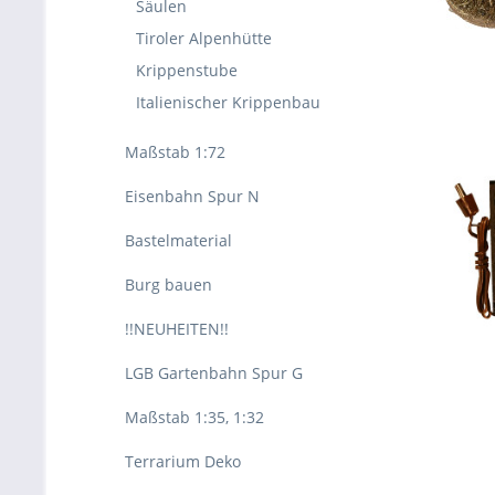
Säulen
Tiroler Alpenhütte
Krippenstube
Italienischer Krippenbau
Maßstab 1:72
Eisenbahn Spur N
Bastelmaterial
Burg bauen
!!NEUHEITEN!!
LGB Gartenbahn Spur G
Maßstab 1:35, 1:32
Terrarium Deko