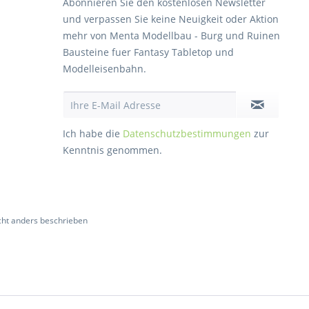
Abonnieren Sie den kostenlosen Newsletter
und verpassen Sie keine Neuigkeit oder Aktion
mehr von Menta Modellbau - Burg und Ruinen
Bausteine fuer Fantasy Tabletop und
Modelleisenbahn.
Ich habe die
Datenschutzbestimmungen
zur
Kenntnis genommen.
ht anders beschrieben