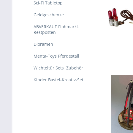
Sci-Fi Tabletop
Geldgeschenke
ABVERKAUF-Flohmarkt-
Restposten
Dioramen
Menta-Toys Pferdestall
Wichteltür Sets+Zubehör
Kinder Bastel-Kreativ-Set