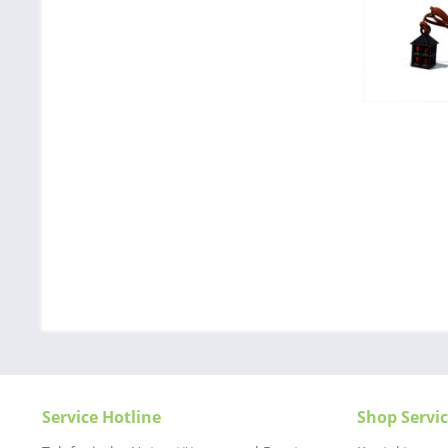
Service Hotline
Shop Servi