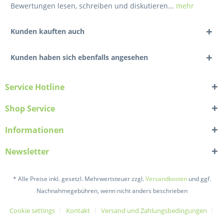
Bewertungen lesen, schreiben und diskutieren...
mehr
Kunden kauften auch
Kunden haben sich ebenfalls angesehen
Service Hotline
Shop Service
Informationen
Newsletter
* Alle Preise inkl. gesetzl. Mehrwertsteuer zzgl.
Versandkosten
und ggf.
Nachnahmegebühren, wenn nicht anders beschrieben
Cookie settings
Kontakt
Versand und Zahlungsbedingungen