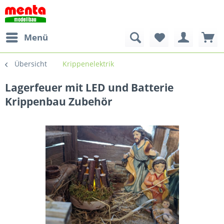
Menü
Übersicht
Krippenelektrik
Lagerfeuer mit LED und Batterie
Krippenbau Zubehör