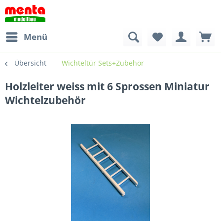
Menü
Übersicht
Wichteltür Sets+Zubehör
Holzleiter weiss mit 6 Sprossen Miniatur
Wichtelzubehör