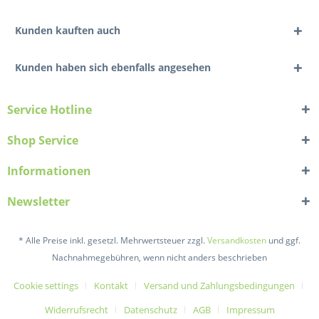
Kunden kauften auch
Kunden haben sich ebenfalls angesehen
Service Hotline
Shop Service
Informationen
Newsletter
* Alle Preise inkl. gesetzl. Mehrwertsteuer zzgl.
Versandkosten
und ggf.
Nachnahmegebühren, wenn nicht anders beschrieben
Cookie settings
Kontakt
Versand und Zahlungsbedingungen
Widerrufsrecht
Datenschutz
AGB
Impressum