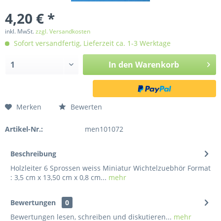
4,20 € *
inkl. MwSt.
zzgl. Versandkosten
Sofort versandfertig, Lieferzeit ca. 1-3 Werktage
In den
Warenkorb
Merken
Bewerten
Artikel-Nr.:
men101072
Beschreibung
Holzleiter 6 Sprossen weiss Miniatur Wichtelzuebhör Format
: 3,5 cm x 13,50 cm x 0,8 cm...
mehr
Bewertungen
0
Bewertungen lesen, schreiben und diskutieren...
mehr