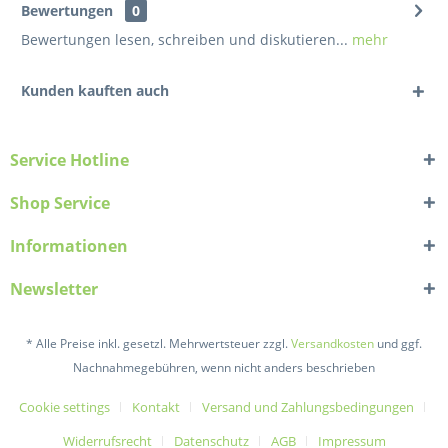
Bewertungen
0
Bewertungen lesen, schreiben und diskutieren...
mehr
Kunden kauften auch
Service Hotline
Shop Service
Informationen
Newsletter
* Alle Preise inkl. gesetzl. Mehrwertsteuer zzgl.
Versandkosten
und ggf.
Nachnahmegebühren, wenn nicht anders beschrieben
Cookie settings
Kontakt
Versand und Zahlungsbedingungen
Widerrufsrecht
Datenschutz
AGB
Impressum