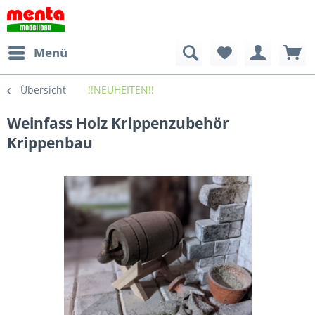
Menü
Übersicht
!!NEUHEITEN!!
Weinfass Holz Krippenzubehör
Krippenbau