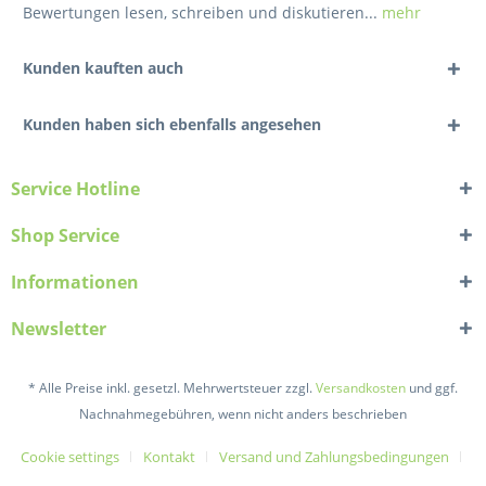
Bewertungen lesen, schreiben und diskutieren...
mehr
Kunden kauften auch
Kunden haben sich ebenfalls angesehen
Service Hotline
Shop Service
Informationen
Newsletter
* Alle Preise inkl. gesetzl. Mehrwertsteuer zzgl.
Versandkosten
und ggf.
Nachnahmegebühren, wenn nicht anders beschrieben
Cookie settings
Kontakt
Versand und Zahlungsbedingungen