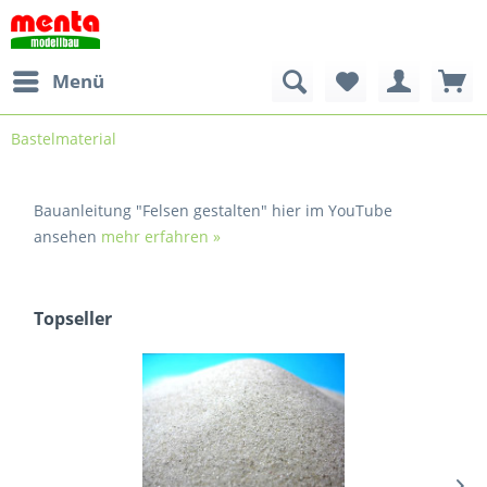
Menü
Bastelmaterial
Bauanleitung "Felsen gestalten" hier im YouTube
ansehen
mehr erfahren »
Topseller