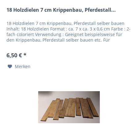
18 Holzdielen 7 cm Krippenbau, Pferdestall...
18 Holzdielen 7 cm Krippenbau, Pferdestall selber bauen
Inhalt: 18 Holzdielen Format : ca. 7 x ca. 3 x 0,6 cm Farbe : 2-
fach coloriert Verwendung : Geeignet beispielsweise für
den Krippenbau, Pferdestall selber bauen etc. Für
Rennbahn...
6,50 € *
Merken