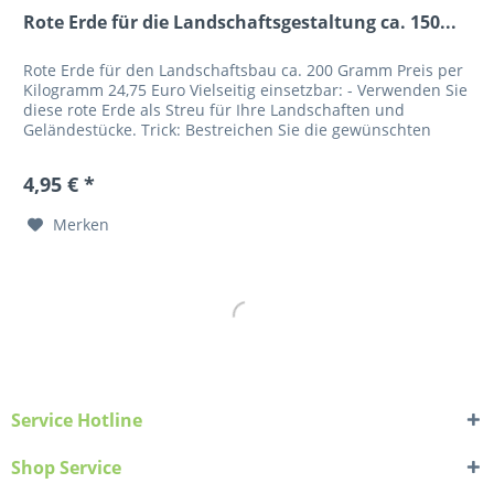
Rote Erde für die Landschaftsgestaltung ca. 150...
Rote Erde für den Landschaftsbau ca. 200 Gramm Preis per
Kilogramm 24,75 Euro Vielseitig einsetzbar: - Verwenden Sie
diese rote Erde als Streu für Ihre Landschaften und
Geländestücke. Trick: Bestreichen Sie die gewünschten
Stellen mit...
4,95 € *
Merken
Service Hotline
Shop Service