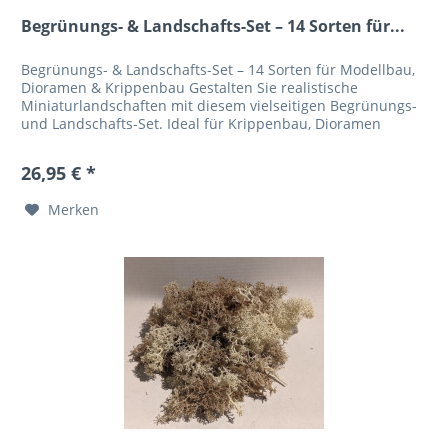
Begrünungs- & Landschafts-Set – 14 Sorten für...
Begrünungs- & Landschafts-Set – 14 Sorten für Modellbau,
Dioramen & Krippenbau Gestalten Sie realistische
Miniaturlandschaften mit diesem vielseitigen Begrünungs-
und Landschafts-Set. Ideal für Krippenbau, Dioramen
sowie...
26,95 € *
Merken