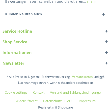
Bewertungen lesen, schreiben und diskutieren...
mehr
Kunden kauften auch
Service Hotline
Shop Service
Informationen
Newsletter
* Alle Preise inkl. gesetzl. Mehrwertsteuer zzgl.
Versandkosten
und ggf.
Nachnahmegebühren, wenn nicht anders beschrieben
Cookie settings
Kontakt
Versand und Zahlungsbedingungen
Widerrufsrecht
Datenschutz
AGB
Impressum
Realisiert mit Shopware