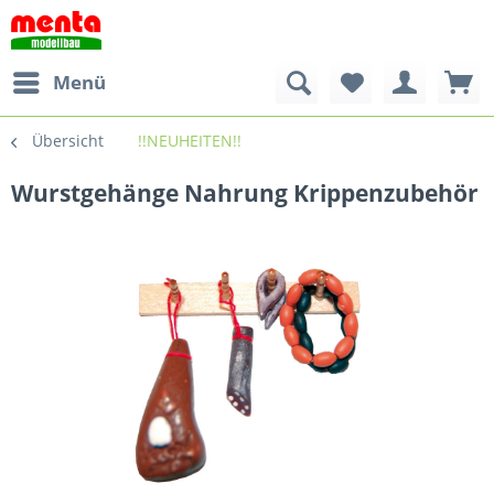
Menü
Übersicht
!!NEUHEITEN!!
Wurstgehänge Nahrung Krippenzubehör