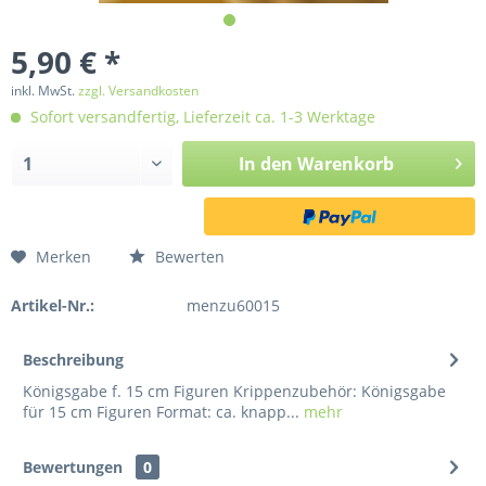
5,90 € *
inkl. MwSt.
zzgl. Versandkosten
Sofort versandfertig, Lieferzeit ca. 1-3 Werktage
In den
Warenkorb
Merken
Bewerten
Artikel-Nr.:
menzu60015
Beschreibung
Königsgabe f. 15 cm Figuren Krippenzubehör: Königsgabe
für 15 cm Figuren Format: ca. knapp...
mehr
Bewertungen
0