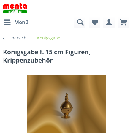
Menü
Übersicht
Königsgabe
Königsgabe f. 15 cm Figuren,
Krippenzubehör