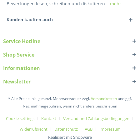
Bewertungen lesen, schreiben und diskutieren...
mehr
Kunden kauften auch
Service Hotline
Shop Service
Informationen
Newsletter
* Alle Preise inkl. gesetzl. Mehrwertsteuer zzgl.
Versandkosten
und ggf.
Nachnahmegebühren, wenn nicht anders beschrieben
Cookie settings
Kontakt
Versand und Zahlungsbedingungen
Widerrufsrecht
Datenschutz
AGB
Impressum
Realisiert mit Shopware