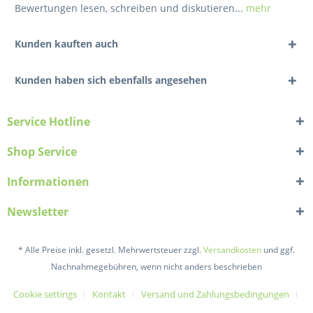
Bewertungen lesen, schreiben und diskutieren...
mehr
Kunden kauften auch
Kunden haben sich ebenfalls angesehen
Service Hotline
Shop Service
Informationen
Newsletter
* Alle Preise inkl. gesetzl. Mehrwertsteuer zzgl.
Versandkosten
und ggf.
Nachnahmegebühren, wenn nicht anders beschrieben
Cookie settings
Kontakt
Versand und Zahlungsbedingungen