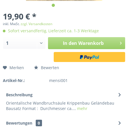
19,90 € *
inkl. MwSt.
zzgl. Versandkosten
Sofort versandfertig, Lieferzeit ca. 1-3 Werktage
In den
Warenkorb
Merken
Bewerten
Artikel-Nr.:
mensi001
Beschreibung
Orientalische Wandbruchsäule Krippenbau Geländebau
Bausatz Format : Durchmesser ca....
mehr
Bewertungen
0