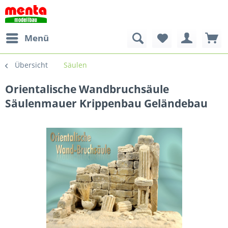
Menü
Übersicht
Säulen
Orientalische Wandbruchsäule
Säulenmauer Krippenbau Geländebau