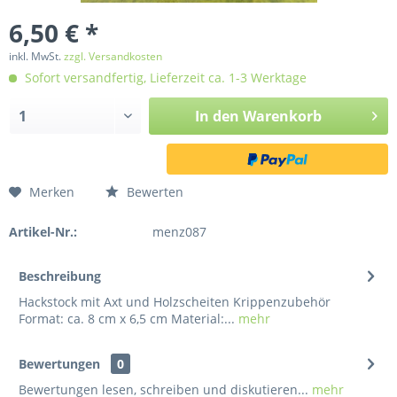
6,50 € *
inkl. MwSt.
zzgl. Versandkosten
Sofort versandfertig, Lieferzeit ca. 1-3 Werktage
In den
Warenkorb
Merken
Bewerten
Artikel-Nr.:
menz087
Beschreibung
Hackstock mit Axt und Holzscheiten Krippenzubehör
Format: ca. 8 cm x 6,5 cm Material:...
mehr
Bewertungen
0
Bewertungen lesen, schreiben und diskutieren...
mehr