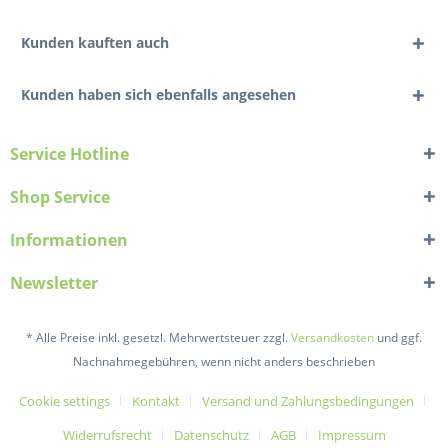
Kunden kauften auch
Kunden haben sich ebenfalls angesehen
Service Hotline
Shop Service
Informationen
Newsletter
* Alle Preise inkl. gesetzl. Mehrwertsteuer zzgl.
Versandkosten
und ggf.
Nachnahmegebühren, wenn nicht anders beschrieben
Cookie settings
Kontakt
Versand und Zahlungsbedingungen
Widerrufsrecht
Datenschutz
AGB
Impressum