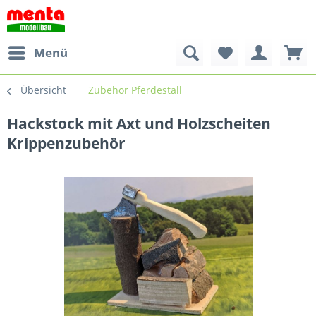
Menü
Übersicht
Zubehör Pferdestall
Hackstock mit Axt und Holzscheiten
Krippenzubehör