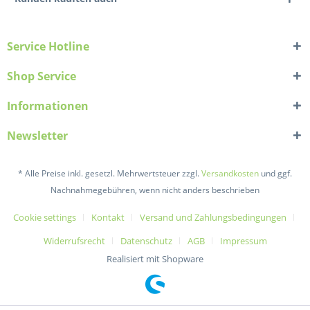
Service Hotline
Shop Service
Informationen
Newsletter
* Alle Preise inkl. gesetzl. Mehrwertsteuer zzgl.
Versandkosten
und ggf.
Nachnahmegebühren, wenn nicht anders beschrieben
Cookie settings
Kontakt
Versand und Zahlungsbedingungen
Widerrufsrecht
Datenschutz
AGB
Impressum
Realisiert mit Shopware