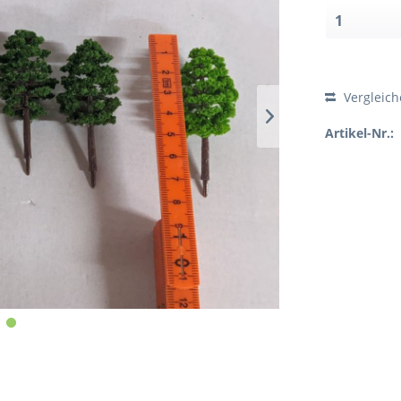
Vergleic
Artikel-Nr.: