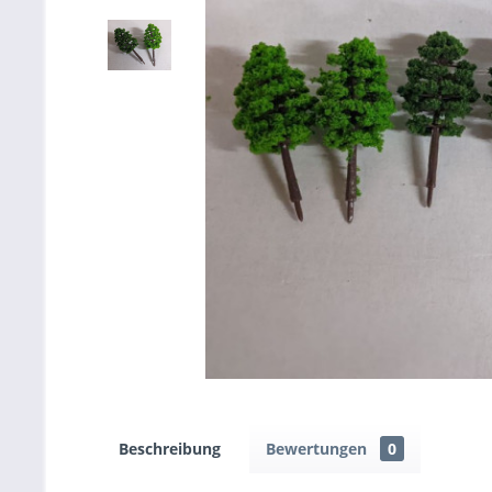
Beschreibung
Bewertungen
0