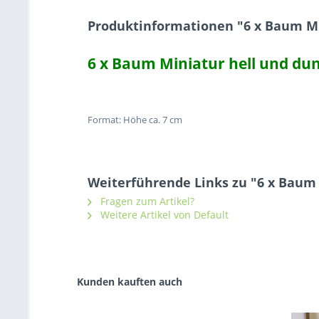
Produktinformationen "6 x Baum Mi
6 x Baum Miniatur hell und du
Format: Höhe ca. 7 cm
Weiterführende Links zu "6 x Baum
Fragen zum Artikel?
Weitere Artikel von Default
Kunden kauften auch