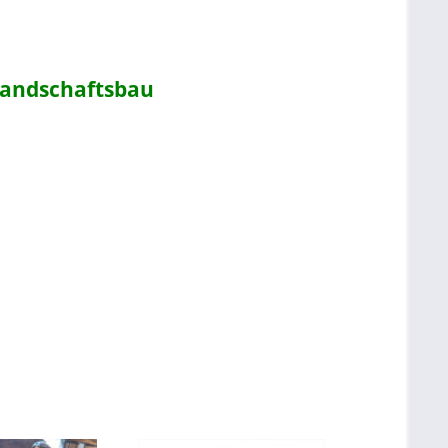
Landschaftsbau