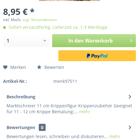
8,95 € *
inkl. MwSt.
zzgl. Versandkosten
Sofort versandfertig, Lieferzeit ca. 1-3 Werktage
In den
Warenkorb
Merken
Bewerten
Artikel-Nr.:
menk97511
Beschreibung
Marktschreier 11 cm Krippenfigur Krippenzubehör Geeignet
für 11 - 12 cm Krippe Bemalung:...
mehr
Bewertungen
0
Bewertungen lesen, schreiben und diskutieren...
mehr