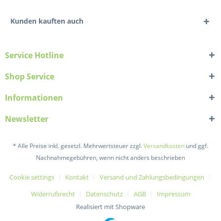
Kunden kauften auch
Service Hotline
Shop Service
Informationen
Newsletter
* Alle Preise inkl. gesetzl. Mehrwertsteuer zzgl.
Versandkosten
und ggf.
Nachnahmegebühren, wenn nicht anders beschrieben
Cookie settings
Kontakt
Versand und Zahlungsbedingungen
Widerrufsrecht
Datenschutz
AGB
Impressum
Realisiert mit Shopware