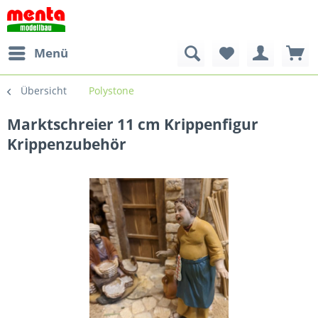
Menü
Übersicht
Polystone
Marktschreier 11 cm Krippenfigur
Krippenzubehör