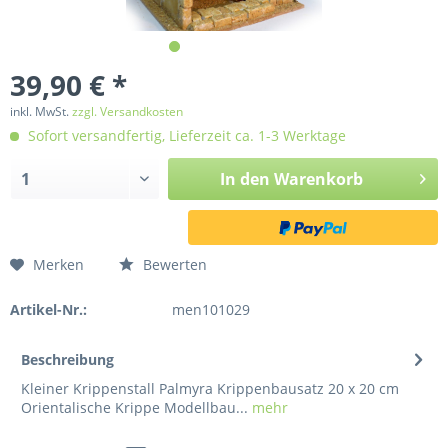
39,90 € *
inkl. MwSt.
zzgl. Versandkosten
Sofort versandfertig, Lieferzeit ca. 1-3 Werktage
In den
Warenkorb
Merken
Bewerten
Artikel-Nr.:
men101029
Beschreibung
Kleiner Krippenstall Palmyra Krippenbausatz 20 x 20 cm
Orientalische Krippe Modellbau...
mehr