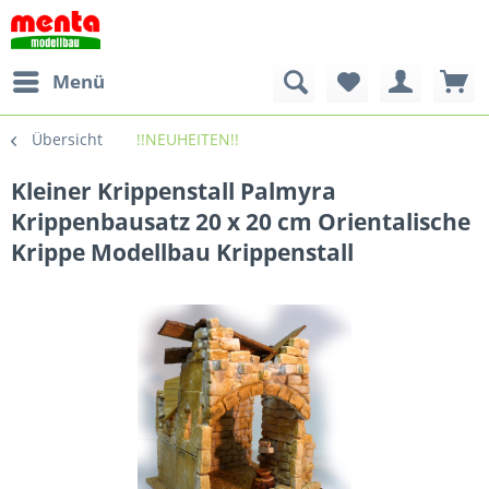
Menü
Übersicht
!!NEUHEITEN!!
Kleiner Krippenstall Palmyra
Krippenbausatz 20 x 20 cm Orientalische
Krippe Modellbau Krippenstall