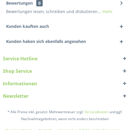
Bewertungen
0
Bewertungen lesen, schreiben und diskutieren...
mehr
Kunden kauften auch
Kunden haben sich ebenfalls angesehen
Service Hotline
Shop Service
Informationen
Newsletter
* Alle Preise inkl. gesetzl. Mehrwertsteuer zzgl.
Versandkosten
und ggf.
Nachnahmegebühren, wenn nicht anders beschrieben