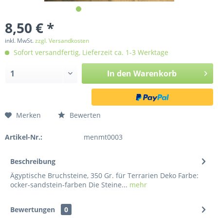
8,50 € *
inkl. MwSt.
zzgl. Versandkosten
Sofort versandfertig, Lieferzeit ca. 1-3 Werktage
In den
Warenkorb
Merken
Bewerten
Artikel-Nr.:
menmt0003
Beschreibung
Ägyptische Bruchsteine, 350 Gr. für Terrarien Deko Farbe:
ocker-sandstein-farben Die Steine...
mehr
Bewertungen
0