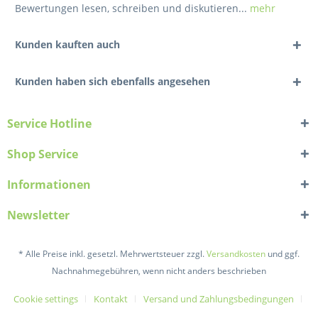
Bewertungen lesen, schreiben und diskutieren...
mehr
Kunden kauften auch
Kunden haben sich ebenfalls angesehen
Service Hotline
Shop Service
Informationen
Newsletter
* Alle Preise inkl. gesetzl. Mehrwertsteuer zzgl.
Versandkosten
und ggf.
Nachnahmegebühren, wenn nicht anders beschrieben
Cookie settings
Kontakt
Versand und Zahlungsbedingungen