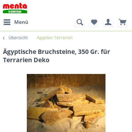
Menü
Übersicht
Ägypten Terrarien
Ägyptische Bruchsteine, 350 Gr. für
Terrarien Deko