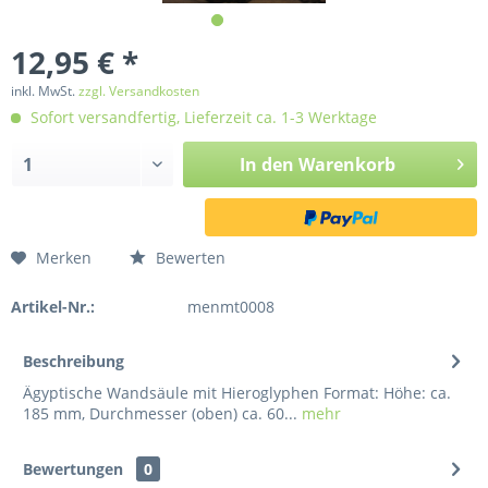
12,95 € *
inkl. MwSt.
zzgl. Versandkosten
Sofort versandfertig, Lieferzeit ca. 1-3 Werktage
In den
Warenkorb
Merken
Bewerten
Artikel-Nr.:
menmt0008
Beschreibung
Ägyptische Wandsäule mit Hieroglyphen Format: Höhe: ca.
185 mm, Durchmesser (oben) ca. 60...
mehr
Bewertungen
0