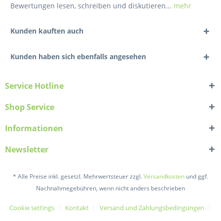
Bewertungen lesen, schreiben und diskutieren...
mehr
Kunden kauften auch
Kunden haben sich ebenfalls angesehen
Service Hotline
Shop Service
Informationen
Newsletter
* Alle Preise inkl. gesetzl. Mehrwertsteuer zzgl.
Versandkosten
und ggf.
Nachnahmegebühren, wenn nicht anders beschrieben
Cookie settings
Kontakt
Versand und Zahlungsbedingungen