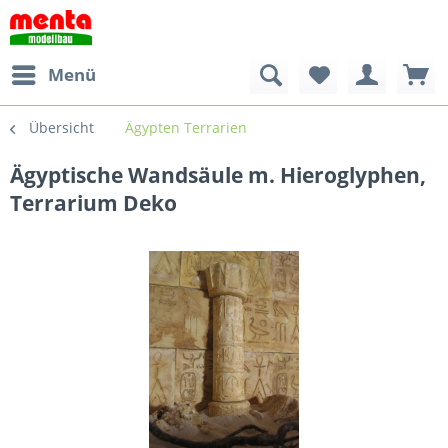
Menü
Übersicht
Ägypten Terrarien
Ägyptische Wandsäule m. Hieroglyphen,
Terrarium Deko