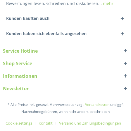
Bewertungen lesen, schreiben und diskutieren...
mehr
Kunden kauften auch
Kunden haben sich ebenfalls angesehen
Service Hotline
Shop Service
Informationen
Newsletter
* Alle Preise inkl. gesetzl. Mehrwertsteuer zzgl.
Versandkosten
und ggf.
Nachnahmegebühren, wenn nicht anders beschrieben
Cookie settings
Kontakt
Versand und Zahlungsbedingungen