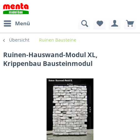
Menü
Übersicht
Ruinen Bausteine
Ruinen-Hauswand-Modul XL,
Krippenbau Bausteinmodul