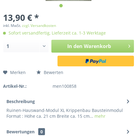
13,90 € *
inkl. MwSt.
zzgl. Versandkosten
Sofort versandfertig, Lieferzeit ca. 1-3 Werktage
In den
Warenkorb
Merken
Bewerten
Artikel-Nr.:
men100858
Beschreibung
Ruinen-Hauswand-Modul XL Krippenbau Bausteinmodul
Format : Höhe ca. 21 cm Breite ca. 15 cm...
mehr
Bewertungen
0