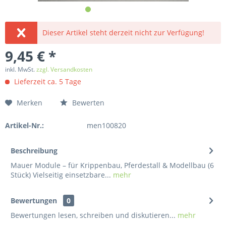
Dieser Artikel steht derzeit nicht zur Verfügung!
9,45 € *
inkl. MwSt.
zzgl. Versandkosten
Lieferzeit ca. 5 Tage
Merken
Bewerten
Artikel-Nr.:
men100820
Beschreibung
Mauer Module – für Krippenbau, Pferdestall & Modellbau (6
Stück) Vielseitig einsetzbare...
mehr
Bewertungen
0
Bewertungen lesen, schreiben und diskutieren...
mehr