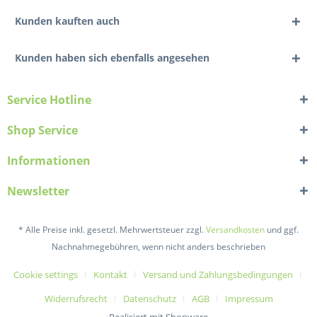
Kunden kauften auch
Kunden haben sich ebenfalls angesehen
Service Hotline
Shop Service
Informationen
Newsletter
* Alle Preise inkl. gesetzl. Mehrwertsteuer zzgl.
Versandkosten
und ggf.
Nachnahmegebühren, wenn nicht anders beschrieben
Cookie settings
Kontakt
Versand und Zahlungsbedingungen
Widerrufsrecht
Datenschutz
AGB
Impressum