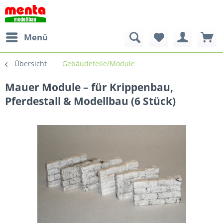
Menü
Übersicht
Gebäudeteile/Module
Mauer Module – für Krippenbau,
Pferdestall & Modellbau (6 Stück)