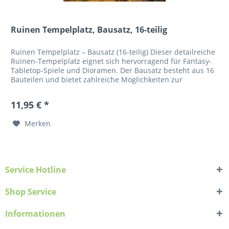
Ruinen Tempelplatz, Bausatz, 16-teilig
Ruinen Tempelplatz – Bausatz (16-teilig) Dieser detailreiche
Ruinen-Tempelplatz eignet sich hervorragend für Fantasy-
Tabletop-Spiele und Dioramen. Der Bausatz besteht aus 16
Bauteilen und bietet zahlreiche Möglichkeiten zur
individuellen...
11,95 € *
Merken
Service Hotline
Shop Service
Informationen