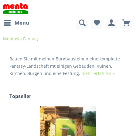
Menü
Mentasia Fantasy
Bauen Sie mit meinen Burgbausteinen eine komplette
Fantasy-Landschaft mt einigen Gebäuden, Ruinen,
Kirchen, Burgen und eine Festung.
mehr erfahren »
Topseller