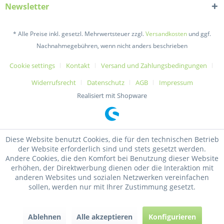
Newsletter
* Alle Preise inkl. gesetzl. Mehrwertsteuer zzgl.
Versandkosten
und ggf.
Nachnahmegebühren, wenn nicht anders beschrieben
Cookie settings
Kontakt
Versand und Zahlungsbedingungen
Widerrufsrecht
Datenschutz
AGB
Impressum
Realisiert mit Shopware
Diese Website benutzt Cookies, die für den technischen Betrieb
der Website erforderlich sind und stets gesetzt werden.
Andere Cookies, die den Komfort bei Benutzung dieser Website
erhöhen, der Direktwerbung dienen oder die Interaktion mit
anderen Websites und sozialen Netzwerken vereinfachen
sollen, werden nur mit Ihrer Zustimmung gesetzt.
Ablehnen
Alle akzeptieren
Konfigurieren