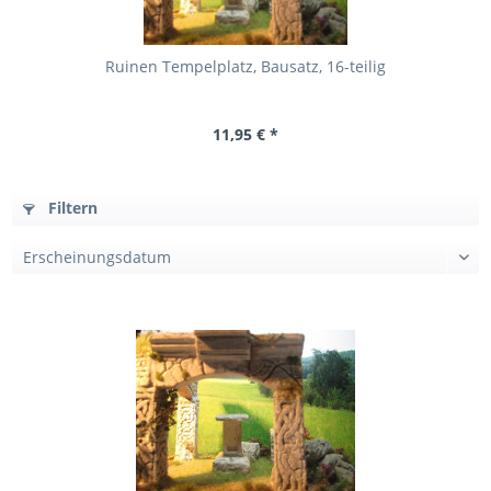
Ruinen Tempelplatz, Bausatz, 16-teilig
11,95 € *
Filtern