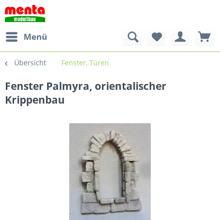
Menü
Übersicht
Fenster, Türen
Fenster Palmyra, orientalischer
Krippenbau