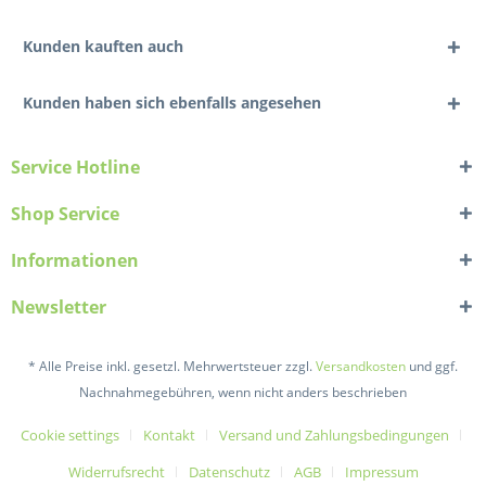
Kunden kauften auch
Kunden haben sich ebenfalls angesehen
Service Hotline
Shop Service
Informationen
Newsletter
* Alle Preise inkl. gesetzl. Mehrwertsteuer zzgl.
Versandkosten
und ggf.
Nachnahmegebühren, wenn nicht anders beschrieben
Cookie settings
Kontakt
Versand und Zahlungsbedingungen
Widerrufsrecht
Datenschutz
AGB
Impressum