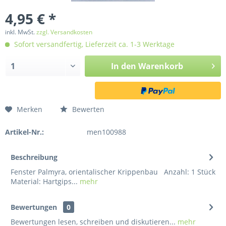
4,95 € *
inkl. MwSt.
zzgl. Versandkosten
Sofort versandfertig, Lieferzeit ca. 1-3 Werktage
In den
Warenkorb
Merken
Bewerten
Artikel-Nr.:
men100988
Beschreibung
Fenster Palmyra, orientalischer Krippenbau Anzahl: 1 Stück
Material: Hartgips...
mehr
Bewertungen
0
Bewertungen lesen, schreiben und diskutieren...
mehr