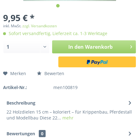
9,95 € *
inkl. MwSt.
zzgl. Versandkosten
Sofort versandfertig, Lieferzeit ca. 1-3 Werktage
In den
Warenkorb
Merken
Bewerten
Artikel-Nr.:
men100819
Beschreibung
22 Holzdielen 15 cm – koloriert – für Krippenbau, Pferdestall
und Modellbau Diese 22...
mehr
Bewertungen
0