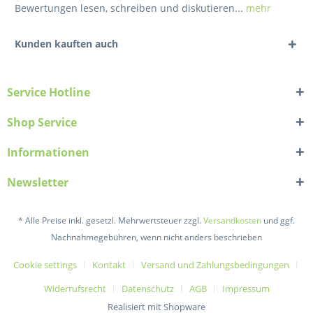
Bewertungen lesen, schreiben und diskutieren...
mehr
Kunden kauften auch
Service Hotline
Shop Service
Informationen
Newsletter
* Alle Preise inkl. gesetzl. Mehrwertsteuer zzgl.
Versandkosten
und ggf.
Nachnahmegebühren, wenn nicht anders beschrieben
Cookie settings
Kontakt
Versand und Zahlungsbedingungen
Widerrufsrecht
Datenschutz
AGB
Impressum
Realisiert mit Shopware