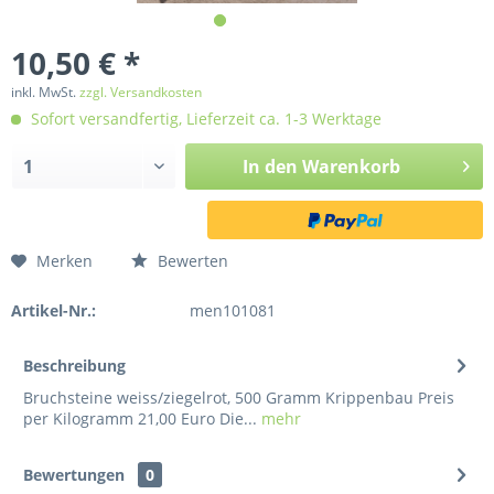
10,50 € *
inkl. MwSt.
zzgl. Versandkosten
Sofort versandfertig, Lieferzeit ca. 1-3 Werktage
In den
Warenkorb
Merken
Bewerten
Artikel-Nr.:
men101081
Beschreibung
Bruchsteine weiss/ziegelrot, 500 Gramm Krippenbau Preis
per Kilogramm 21,00 Euro Die...
mehr
Bewertungen
0