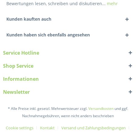
Bewertungen lesen, schreiben und diskutieren...
mehr
Kunden kauften auch
Kunden haben sich ebenfalls angesehen
Service Hotline
Shop Service
Informationen
Newsletter
* Alle Preise inkl. gesetzl. Mehrwertsteuer zzgl.
Versandkosten
und ggf.
Nachnahmegebühren, wenn nicht anders beschrieben
Cookie settings
Kontakt
Versand und Zahlungsbedingungen