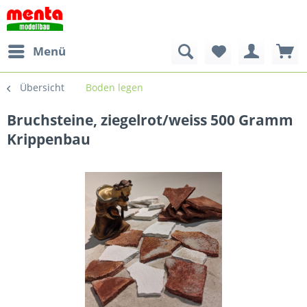
Menü
Übersicht
Boden legen
Bruchsteine, ziegelrot/weiss 500 Gramm
Krippenbau