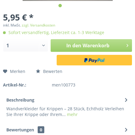
5,95 € *
inkl. MwSt.
zzgl. Versandkosten
Sofort versandfertig, Lieferzeit ca. 1-3 Werktage
In den
Warenkorb
Merken
Bewerten
Artikel-Nr.:
men100773
Beschreibung
Wandverkleider für Krippen – 28 Stück, Echtholz Verleihen
Sie Ihrer Krippe oder Ihrem...
mehr
Bewertungen
0