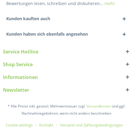
Bewertungen lesen, schreiben und diskutieren...
mehr
Kunden kauften auch
Kunden haben sich ebenfalls angesehen
Service Hotline
Shop Service
Informationen
Newsletter
* Alle Preise inkl. gesetzl. Mehrwertsteuer zzgl.
Versandkosten
und ggf.
Nachnahmegebühren, wenn nicht anders beschrieben
Cookie settings
Kontakt
Versand und Zahlungsbedingungen