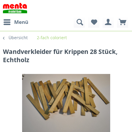
Menü
Übersicht
2-fach coloriert
Wandverkleider für Krippen 28 Stück,
Echtholz