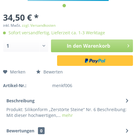
34,50 € *
inkl. MwSt.
zzgl. Versandkosten
Sofort versandfertig, Lieferzeit ca. 1-3 Werktage
In den
Warenkorb
Merken
Bewerten
Artikel-Nr.:
menkf006
Beschreibung
Produkt: Silikonform „Zerstörte Steine“ Nr. 6 Beschreibung:
Mit dieser hochwertigen,...
mehr
Bewertungen
0