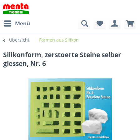
Menü
Übersicht
Formen aus Silikon
Silikonform, zerstoerte Steine selber
giessen, Nr. 6