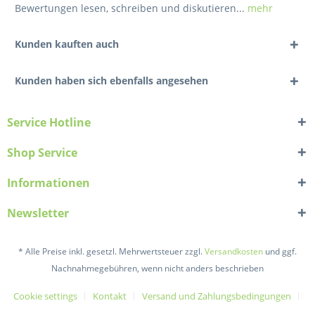
Bewertungen lesen, schreiben und diskutieren...
mehr
Kunden kauften auch
Kunden haben sich ebenfalls angesehen
Service Hotline
Shop Service
Informationen
Newsletter
* Alle Preise inkl. gesetzl. Mehrwertsteuer zzgl.
Versandkosten
und ggf.
Nachnahmegebühren, wenn nicht anders beschrieben
Cookie settings
Kontakt
Versand und Zahlungsbedingungen