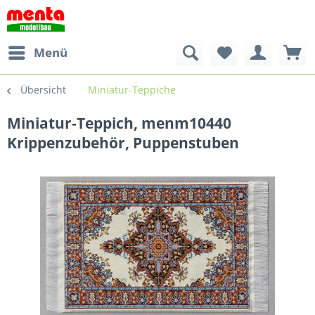
Menü
Übersicht
Miniatur-Teppiche
Miniatur-Teppich, menm10440
Krippenzubehör, Puppenstuben