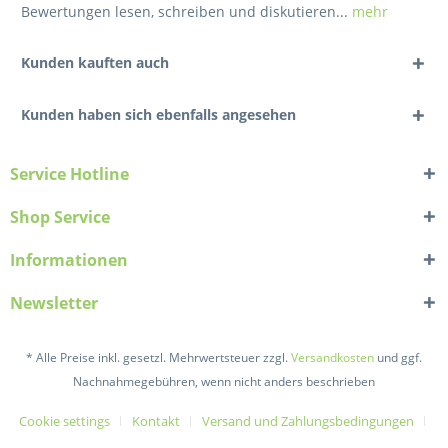
Bewertungen lesen, schreiben und diskutieren...
mehr
Kunden kauften auch
Kunden haben sich ebenfalls angesehen
Service Hotline
Shop Service
Informationen
Newsletter
* Alle Preise inkl. gesetzl. Mehrwertsteuer zzgl.
Versandkosten
und ggf.
Nachnahmegebühren, wenn nicht anders beschrieben
Cookie settings
Kontakt
Versand und Zahlungsbedingungen