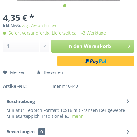
4,35 € *
inkl. MwSt.
zzgl. Versandkosten
Sofort versandfertig, Lieferzeit ca. 1-3 Werktage
In den
Warenkorb
Merken
Bewerten
Artikel-Nr.:
menm10440
Beschreibung
Miniatur-Teppich Format: 10x16 mit Fransen Der gewebte
Miniaturteppich Traditionelle...
mehr
Bewertungen
0