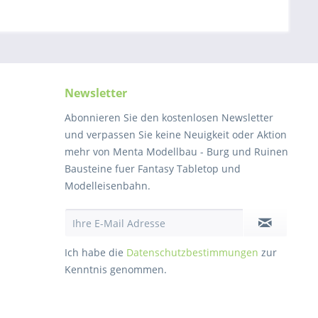
Newsletter
Abonnieren Sie den kostenlosen Newsletter
und verpassen Sie keine Neuigkeit oder Aktion
mehr von Menta Modellbau - Burg und Ruinen
Bausteine fuer Fantasy Tabletop und
Modelleisenbahn.
Ich habe die
Datenschutzbestimmungen
zur
Kenntnis genommen.