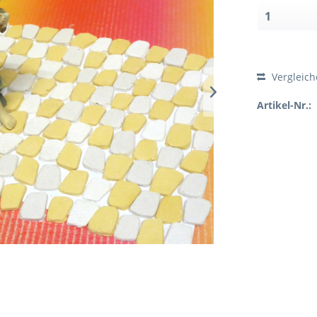
Vergleic
Artikel-Nr.: