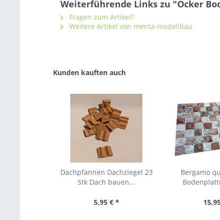
Weiterführende Links zu "Ocker Bod
Fragen zum Artikel?
Weitere Artikel von menta-modellbau
Kunden kauften auch
Dachpfannen Dachziegel 23
Bergamo qu
Stk Dach bauen...
Bodenplatte
5,95 € *
15,95