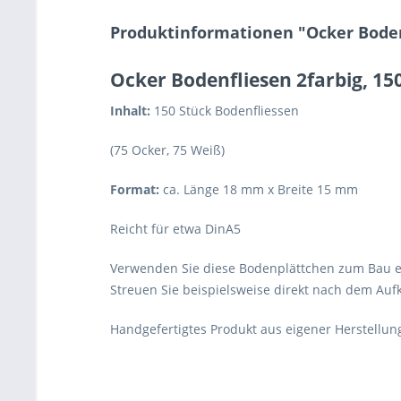
Produktinformationen "Ocker Bodenf
Ocker Bodenfliesen 2farbig, 15
Inhalt:
150 Stück Bodenfliessen
(75 Ocker, 75 Weiß)
Format:
ca. Länge 18 mm x Breite 15 mm
Reicht für etwa DinA5
Verwenden Sie diese Bodenplättchen zum Bau ei
Streuen Sie beispielsweise direkt nach dem Auf
Handgefertigtes Produkt aus eigener Herstellu