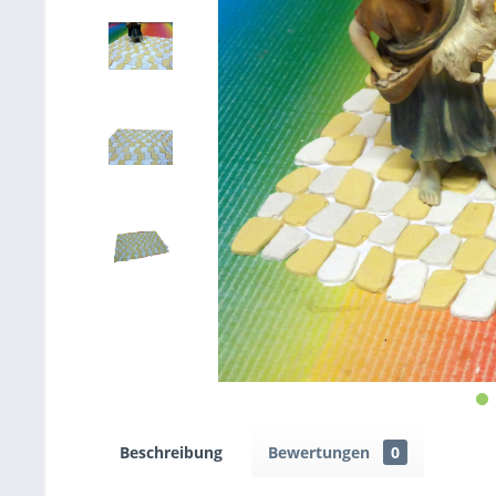
Beschreibung
Bewertungen
0