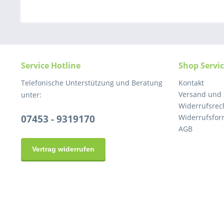
Service Hotline
Shop Servi
Telefonische Unterstützung und Beratung
Kontakt
Versand und
unter:
Widerrufsrec
07453 - 9319170
Widerrufsfor
AGB
Vertrag widerrufen