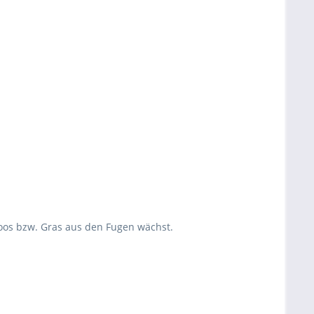
Moos bzw. Gras aus den Fugen wächst.