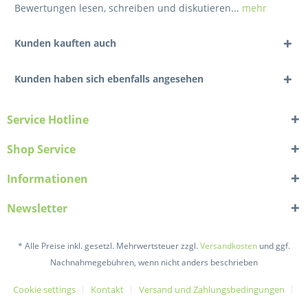
Bewertungen lesen, schreiben und diskutieren...
mehr
Kunden kauften auch
Kunden haben sich ebenfalls angesehen
Service Hotline
Shop Service
Informationen
Newsletter
* Alle Preise inkl. gesetzl. Mehrwertsteuer zzgl.
Versandkosten
und ggf.
Nachnahmegebühren, wenn nicht anders beschrieben
Cookie settings
Kontakt
Versand und Zahlungsbedingungen