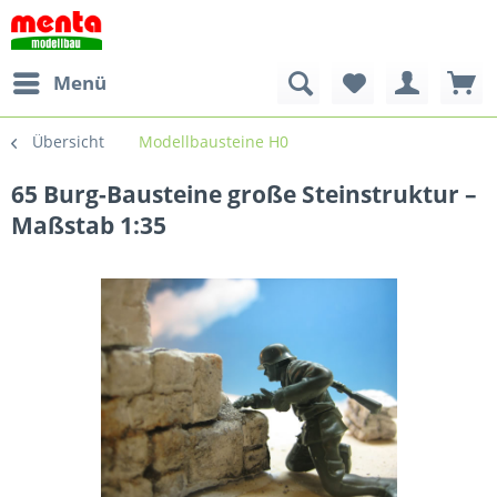
Menü
Übersicht
Modellbausteine H0
65 Burg-Bausteine große Steinstruktur –
Maßstab 1:35