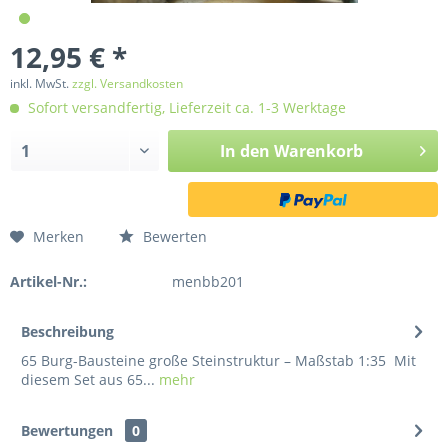
12,95 € *
inkl. MwSt.
zzgl. Versandkosten
Sofort versandfertig, Lieferzeit ca. 1-3 Werktage
In den
Warenkorb
Merken
Bewerten
Artikel-Nr.:
menbb201
Beschreibung
65 Burg-Bausteine große Steinstruktur – Maßstab 1:35 Mit
diesem Set aus 65...
mehr
Bewertungen
0