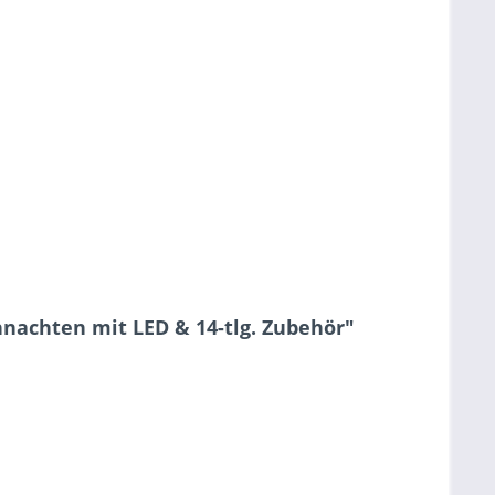
nachten mit LED & 14-tlg. Zubehör"