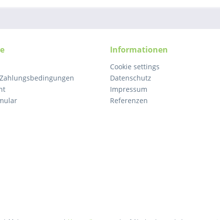
ce
Informationen
Cookie settings
 Zahlungsbedingungen
Datenschutz
ht
Impressum
mular
Referenzen