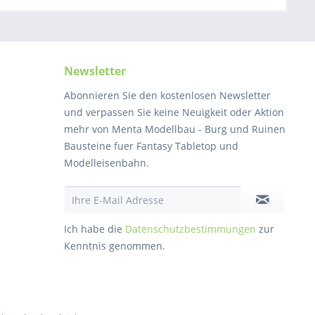
Newsletter
Abonnieren Sie den kostenlosen Newsletter
und verpassen Sie keine Neuigkeit oder Aktion
mehr von Menta Modellbau - Burg und Ruinen
Bausteine fuer Fantasy Tabletop und
Modelleisenbahn.
Ich habe die
Datenschutzbestimmungen
zur
Kenntnis genommen.