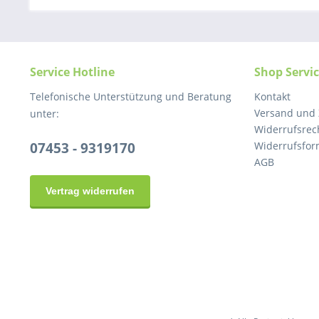
Service Hotline
Shop Servi
Telefonische Unterstützung und Beratung
Kontakt
Versand und
unter:
Widerrufsrec
07453 - 9319170
Widerrufsfor
AGB
Vertrag widerrufen