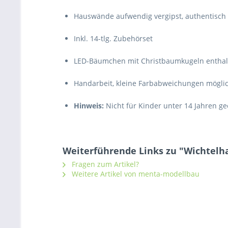
Hauswände aufwendig vergipst, authentisch
Inkl. 14-tlg. Zubehörset
LED-Bäumchen mit Christbaumkugeln enthal
Handarbeit, kleine Farbabweichungen mögli
Hinweis:
Nicht für Kinder unter 14 Jahren gee
Weiterführende Links zu "Wichtelh
Fragen zum Artikel?
Weitere Artikel von menta-modellbau