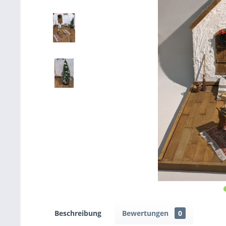
Beschreibung
Bewertungen
0