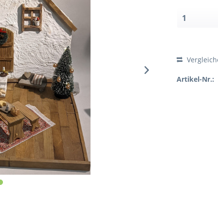
Vergleic
Artikel-Nr.: