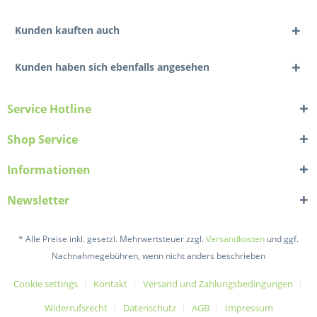
Kunden kauften auch
Kunden haben sich ebenfalls angesehen
Service Hotline
Shop Service
Informationen
Newsletter
* Alle Preise inkl. gesetzl. Mehrwertsteuer zzgl.
Versandkosten
und ggf.
Nachnahmegebühren, wenn nicht anders beschrieben
Cookie settings
Kontakt
Versand und Zahlungsbedingungen
Widerrufsrecht
Datenschutz
AGB
Impressum