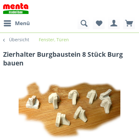
Menü
Übersicht
Fenster, Türen
Zierhalter Burgbaustein 8 Stück Burg
bauen