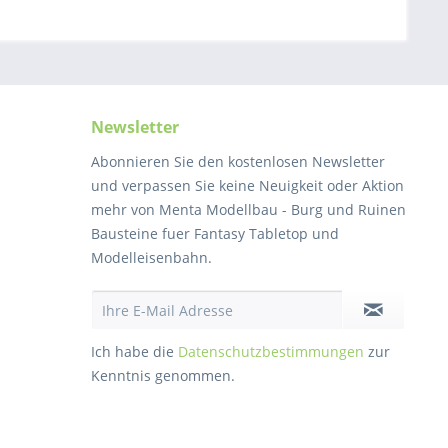
Newsletter
Abonnieren Sie den kostenlosen Newsletter
und verpassen Sie keine Neuigkeit oder Aktion
mehr von Menta Modellbau - Burg und Ruinen
Bausteine fuer Fantasy Tabletop und
Modelleisenbahn.
Ich habe die
Datenschutzbestimmungen
zur
Kenntnis genommen.