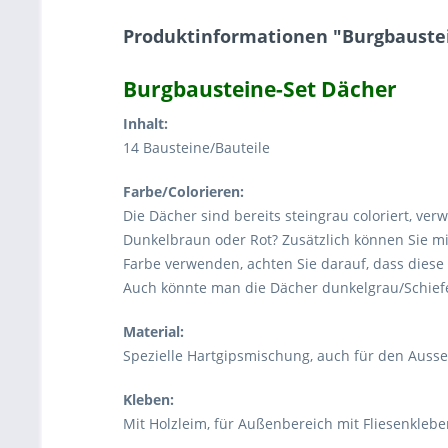
Produktinformationen "Burgbaustei
Burgbausteine-Set Dächer
Inhalt:
14 Bausteine/Bauteile
Farbe/Colorieren:
Die Dächer sind bereits steingrau coloriert, ver
Dunkelbraun oder Rot? Zusätzlich können Sie mi
Farbe verwenden, achten Sie darauf, dass diese 
Auch könnte man die Dächer dunkelgrau/Schief
Material:
Spezielle Hartgipsmischung, auch für den Auss
Kleben:
Mit Holzleim, für Außenbereich mit Fliesenklebe