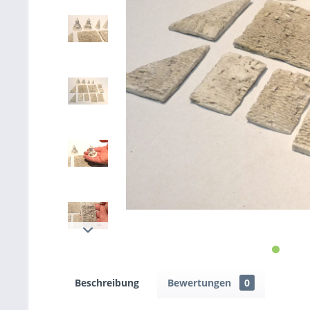
Beschreibung
Bewertungen
0