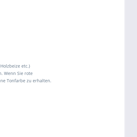
Holzbeize etc.)
n. Wenn Sie rote
ine Tonfarbe zu erhalten.