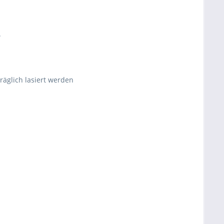
.
räglich lasiert werden