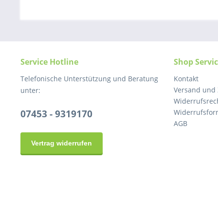
Service Hotline
Shop Servi
Telefonische Unterstützung und Beratung
Kontakt
Versand und
unter:
Widerrufsrec
07453 - 9319170
Widerrufsfor
AGB
Vertrag widerrufen