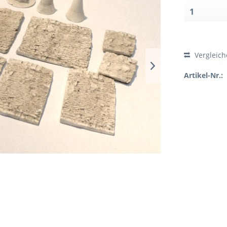
Vergleic
Artikel-Nr.: