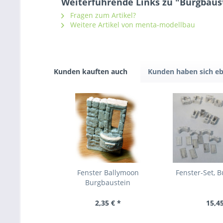
Weiterführende Links zu "Burgbaust
Fragen zum Artikel?
Weitere Artikel von menta-modellbau
Kunden kauften auch
Kunden haben sich eb
Fenster Ballymoon
Fenster-Set, 
Burgbaustein
2,35 € *
15,45