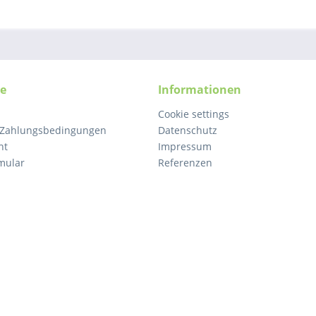
ce
Informationen
Cookie settings
 Zahlungsbedingungen
Datenschutz
ht
Impressum
mular
Referenzen