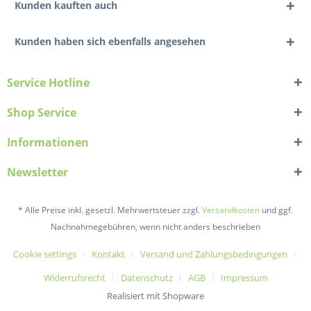
Kunden kauften auch
Kunden haben sich ebenfalls angesehen
Service Hotline
Shop Service
Informationen
Newsletter
* Alle Preise inkl. gesetzl. Mehrwertsteuer zzgl.
Versandkosten
und ggf.
Nachnahmegebühren, wenn nicht anders beschrieben
Cookie settings
Kontakt
Versand und Zahlungsbedingungen
Widerrufsrecht
Datenschutz
AGB
Impressum
Realisiert mit Shopware