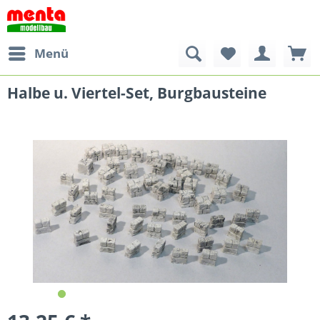
Menü
Halbe u. Viertel-Set, Burgbausteine