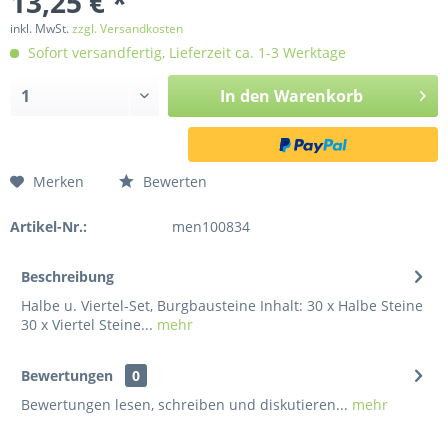
13,25 € *
inkl. MwSt.
zzgl. Versandkosten
Sofort versandfertig, Lieferzeit ca. 1-3 Werktage
In den
Warenkorb
Merken
Bewerten
Artikel-Nr.:
men100834
Beschreibung
Halbe u. Viertel-Set, Burgbausteine Inhalt: 30 x Halbe Steine
30 x Viertel Steine...
mehr
Bewertungen
0
Bewertungen lesen, schreiben und diskutieren...
mehr