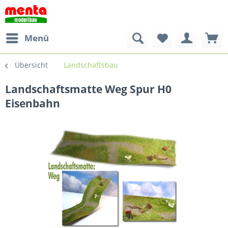
Menü
Übersicht
Landschaftsbau
Landschaftsmatte Weg Spur H0
Eisenbahn