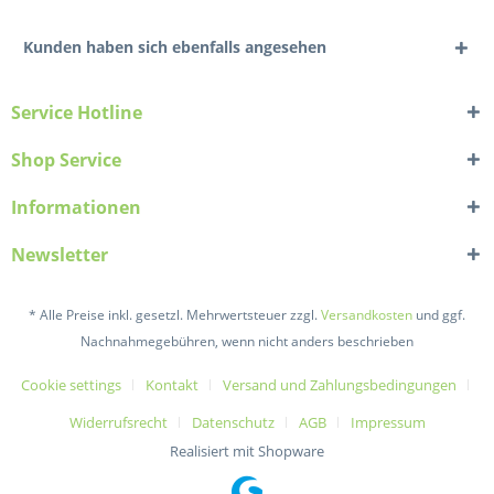
Kunden haben sich ebenfalls angesehen
Service Hotline
Shop Service
Informationen
Newsletter
* Alle Preise inkl. gesetzl. Mehrwertsteuer zzgl.
Versandkosten
und ggf.
Nachnahmegebühren, wenn nicht anders beschrieben
Cookie settings
Kontakt
Versand und Zahlungsbedingungen
Widerrufsrecht
Datenschutz
AGB
Impressum
Realisiert mit Shopware