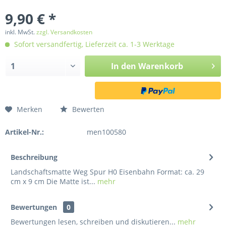
9,90 € *
inkl. MwSt.
zzgl. Versandkosten
Sofort versandfertig, Lieferzeit ca. 1-3 Werktage
In den
Warenkorb
Merken
Bewerten
Artikel-Nr.:
men100580
Beschreibung
Landschaftsmatte Weg Spur H0 Eisenbahn Format: ca. 29
cm x 9 cm Die Matte ist...
mehr
Bewertungen
0
Bewertungen lesen, schreiben und diskutieren...
mehr