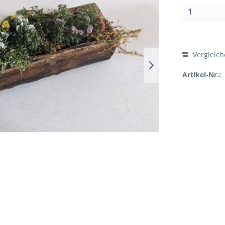
Vergleic
Artikel-Nr.: