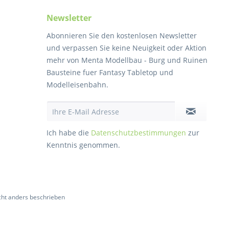
Newsletter
Abonnieren Sie den kostenlosen Newsletter
und verpassen Sie keine Neuigkeit oder Aktion
mehr von Menta Modellbau - Burg und Ruinen
Bausteine fuer Fantasy Tabletop und
Modelleisenbahn.
Ich habe die
Datenschutzbestimmungen
zur
Kenntnis genommen.
ht anders beschrieben