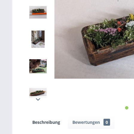
Beschreibung
Bewertungen
0