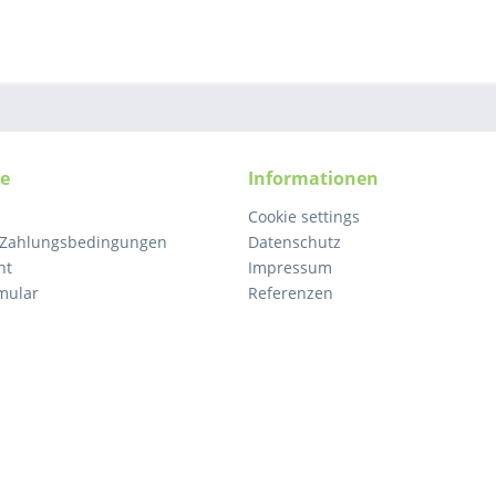
ce
Informationen
Cookie settings
 Zahlungsbedingungen
Datenschutz
ht
Impressum
mular
Referenzen