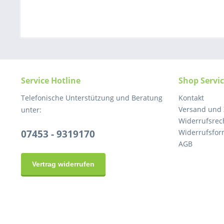
Service Hotline
Shop Servi
Telefonische Unterstützung und Beratung
Kontakt
Versand und
unter:
Widerrufsrec
07453 - 9319170
Widerrufsfor
AGB
Vertrag widerrufen