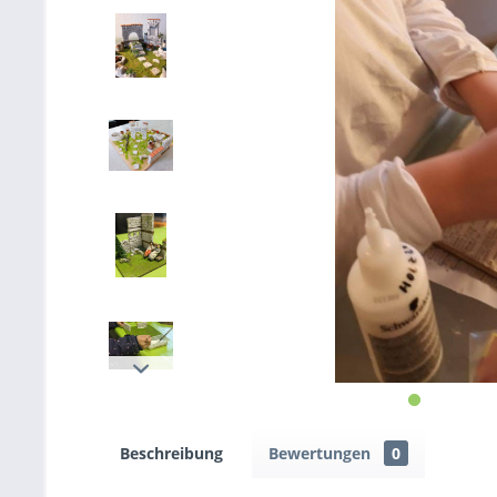
Beschreibung
Bewertungen
0