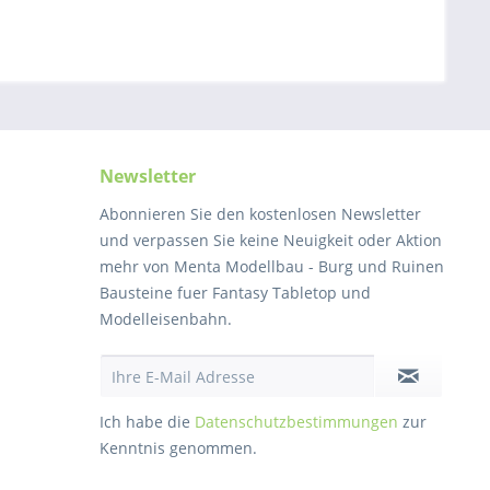
Newsletter
Abonnieren Sie den kostenlosen Newsletter
und verpassen Sie keine Neuigkeit oder Aktion
mehr von Menta Modellbau - Burg und Ruinen
Bausteine fuer Fantasy Tabletop und
Modelleisenbahn.
Ich habe die
Datenschutzbestimmungen
zur
Kenntnis genommen.