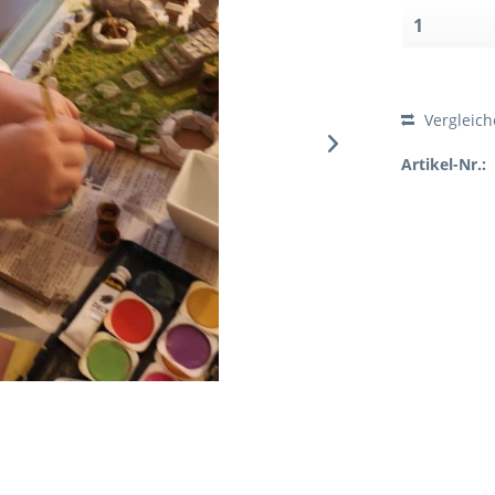
Vergleic
Artikel-Nr.: