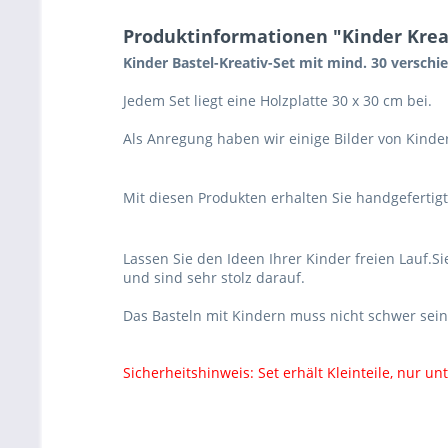
Produktinformationen "Kinder Kreat
Kinder Bastel-Kreativ-Set mit mind. 30 verschi
Jedem Set liegt eine Holzplatte 30 x 30 cm bei.
Als Anregung haben wir einige Bilder von Kinder
Mit diesen Produkten erhalten Sie handgefertigt
Lassen Sie den Ideen Ihrer Kinder freien Lauf.S
und sind sehr stolz darauf.
Das Basteln mit Kindern muss nicht schwer sein.
Sicherheitshinweis: Set erhält Kleinteile, nur u