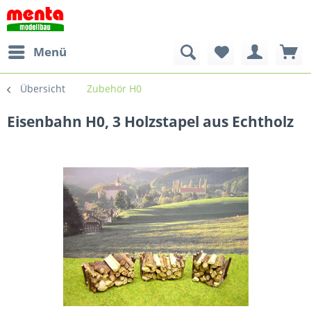
Menü
Übersicht
Zubehör H0
Eisenbahn H0, 3 Holzstapel aus Echtholz