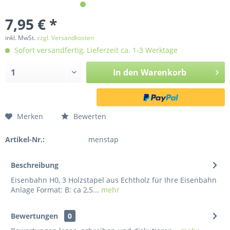
7,95 € *
inkl. MwSt.
zzgl. Versandkosten
Sofort versandfertig, Lieferzeit ca. 1-3 Werktage
In den
Warenkorb
Merken
Bewerten
Artikel-Nr.:
menstap
Beschreibung
Eisenbahn H0, 3 Holzstapel aus Echtholz für Ihre Eisenbahn
Anlage Format: B: ca 2,5...
mehr
Bewertungen
0