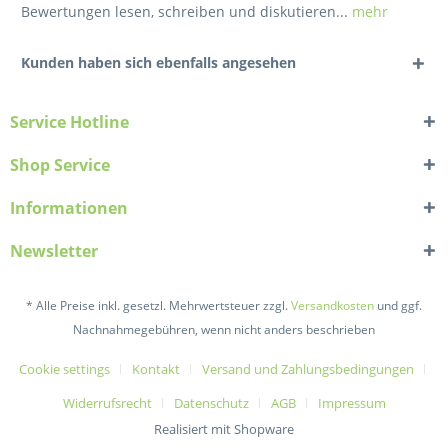
Bewertungen lesen, schreiben und diskutieren...
mehr
Kunden haben sich ebenfalls angesehen
Service Hotline
Shop Service
Informationen
Newsletter
* Alle Preise inkl. gesetzl. Mehrwertsteuer zzgl.
Versandkosten
und ggf.
Nachnahmegebühren, wenn nicht anders beschrieben
Cookie settings
Kontakt
Versand und Zahlungsbedingungen
Widerrufsrecht
Datenschutz
AGB
Impressum
Realisiert mit Shopware