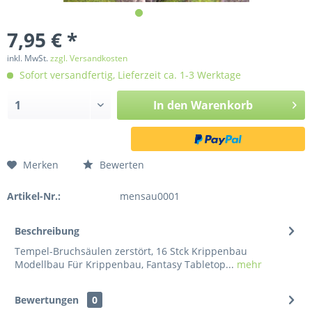
7,95 € *
inkl. MwSt.
zzgl. Versandkosten
Sofort versandfertig, Lieferzeit ca. 1-3 Werktage
In den
Warenkorb
Merken
Bewerten
Artikel-Nr.:
mensau0001
Beschreibung
Tempel-Bruchsäulen zerstört, 16 Stck Krippenbau
Modellbau Für Krippenbau, Fantasy Tabletop...
mehr
Bewertungen
0