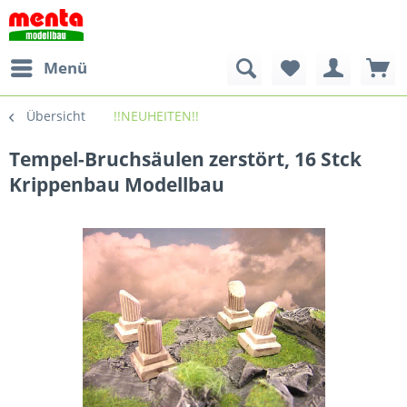
Menü
Übersicht
!!NEUHEITEN!!
Tempel-Bruchsäulen zerstört, 16 Stck
Krippenbau Modellbau