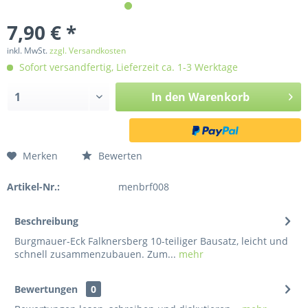
7,90 € *
inkl. MwSt.
zzgl. Versandkosten
Sofort versandfertig, Lieferzeit ca. 1-3 Werktage
In den
Warenkorb
Merken
Bewerten
Artikel-Nr.:
menbrf008
Beschreibung
Burgmauer-Eck Falknersberg 10-teiliger Bausatz, leicht und
schnell zusammenzubauen. Zum...
mehr
Bewertungen
0