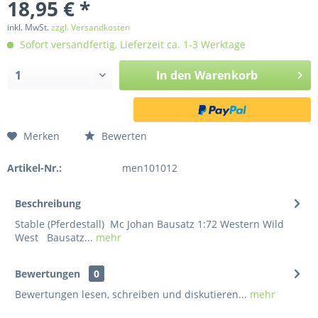
18,95 € *
inkl. MwSt.
zzgl. Versandkosten
Sofort versandfertig, Lieferzeit ca. 1-3 Werktage
In den
Warenkorb
Merken
Bewerten
Artikel-Nr.:
men101012
Beschreibung
Stable (Pferdestall) Mc Johan Bausatz 1:72 Western Wild
West Bausatz...
mehr
Bewertungen
0
Bewertungen lesen, schreiben und diskutieren...
mehr