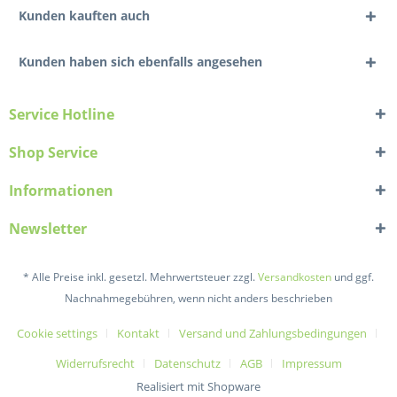
Kunden kauften auch
Kunden haben sich ebenfalls angesehen
Service Hotline
Shop Service
Informationen
Newsletter
* Alle Preise inkl. gesetzl. Mehrwertsteuer zzgl.
Versandkosten
und ggf.
Nachnahmegebühren, wenn nicht anders beschrieben
Cookie settings
Kontakt
Versand und Zahlungsbedingungen
Widerrufsrecht
Datenschutz
AGB
Impressum
Realisiert mit Shopware