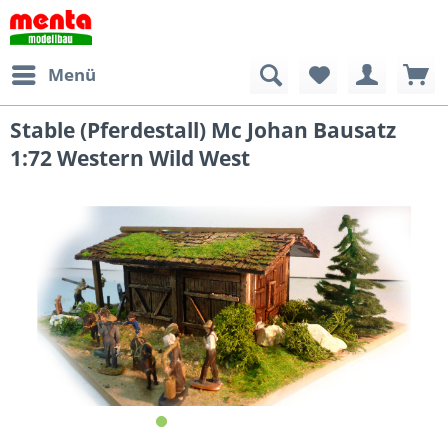
Menü
Stable (Pferdestall) Mc Johan Bausatz
1:72 Western Wild West